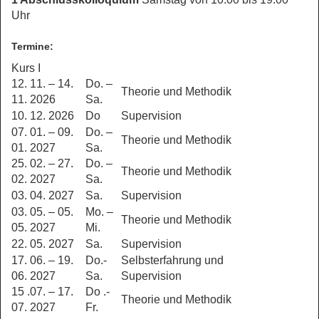
Uhr
Termine:
Kurs I
12. 11. – 14.
Do. –
Theorie und Methodik
11. 2026
Sa.
10. 12. 2026
Do
Supervision
07. 01. – 09.
Do. –
Theorie und Methodik
01. 2027
Sa.
25. 02. – 27.
Do. –
Theorie und Methodik
02. 2027
Sa.
03. 04. 2027
Sa.
Supervision
03. 05. – 05.
Mo. –
Theorie und Methodik
05. 2027
Mi.
22. 05. 2027
Sa.
Supervision
17. 06. – 19.
Do.-
Selbsterfahrung und
06. 2027
Sa.
Supervision
15 .07. – 17.
Do .-
Theorie und Methodik
07. 2027
Fr.