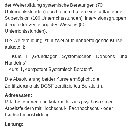
der Weiterbildung systemische Beratungen (70
Unterrichtsstunden) durch und erhalten eine fortlaufende
Supervision (100 Unterrichtsstunden). Intervisionsgruppen
dienen der Vertiefung des Wissens (80
Unterrichtsstunden).
Die Weiterbildung ist in zwei aufeinanderfolgende Kurse
aufgeteilt:
– Kurs I „Grundlagen Systemischen Denkens und
Handelns“
– Kurs II „Kompetent Systemisch Beraten“.
Die Absolvierung beider Kurse ermöglicht die
Zertifizierung als DGSF zertifizierte:r Berater:in.
Adressaten:
Mitarbeiterinnen und Mitarbeiter aus psychosozialen
Arbeitsfeldern mit Hochschul-, Fachhochschul- oder
Fachschulausbildung.
Leitung: