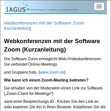
Toggle
navigat
Webkonferenzen mit der Software Zoom
Kurzanleitung
Webkonferenzen mit der Software
Zoom (Kurzanleitung)
Die Software Zoom ermöglicht Web-/Videokonferenzen.
Sie verbindet Online-Meetings
und Gruppenchats. (
www.zoom.us
)
Wie kann ich einem Zoom-Meeting beitreten?
Sie erhalten von der Moderation einen Link zur Software
(„Zoom-Client für Meetings“)
samt einer Besprechungs-ID .
Klicken Sie den Link an
oder kopieren Sie ihn in Ihren Browser.
Installieren Sie die