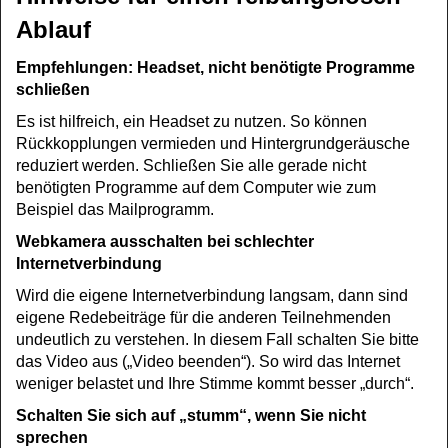
Ablauf
Empfehlungen: Headset, nicht benötigte Programme
schließen
Es ist hilfreich, ein Headset zu nutzen. So können
Rückkopplungen vermieden und Hintergrundgeräusche
reduziert werden. Schließen Sie alle gerade nicht
benötigten Programme auf dem Computer wie zum
Beispiel das Mailprogramm.
Webkamera ausschalten bei schlechter
Internetverbindung
Wird die eigene Internetverbindung langsam, dann sind
eigene Redebeiträge für die anderen Teilnehmenden
undeutlich zu verstehen. In diesem Fall schalten Sie bitte
das Video aus („Video beenden“). So wird das Internet
weniger belastet und Ihre Stimme kommt besser „durch“.
Schalten Sie sich auf „stumm“, wenn Sie nicht
sprechen