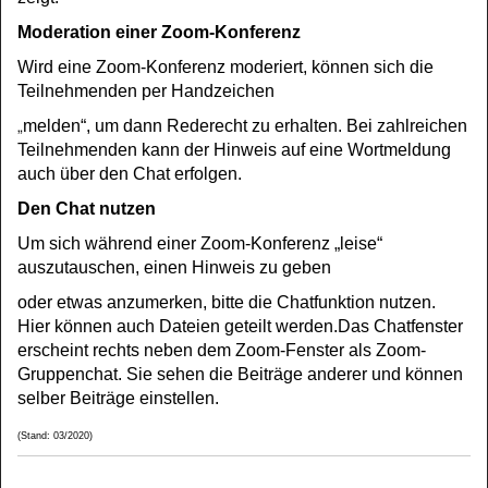
Moderation einer Zoom-Konferenz
Wird eine Zoom-Konferenz moderiert, können sich die
Teilnehmenden per Handzeichen
„
melden“, um dann Rederecht zu erhalten. Bei zahlreichen
Teilnehmenden kann der Hinweis auf eine Wortmeldung
auch über den Chat erfolgen.
Den Chat nutzen
Um sich während einer Zoom-Konferenz „leise“
auszutauschen, einen Hinweis zu geben
oder etwas anzumerken, bitte die Chatfunktion nutzen.
Hier können auch Dateien geteilt werden.Das Chatfenster
erscheint rechts neben dem Zoom-Fenster als Zoom-
Gruppenchat. Sie sehen die Beiträge anderer und können
selber Beiträge einstellen.
(Stand: 03/2020)